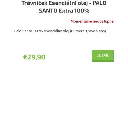
Trávníček Esenciální olej - PALO
SANTO Extra 100%
Momentálne nedostupné
Palo Santo 100% esenciálny olej (Bursera graveolens)
€29,90
DETAIL