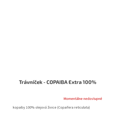
Trávníček - COPAIBA Extra 100%
Momentálne nedostupné
kopaiby 100% olejová živice (Copaifera reticulata)