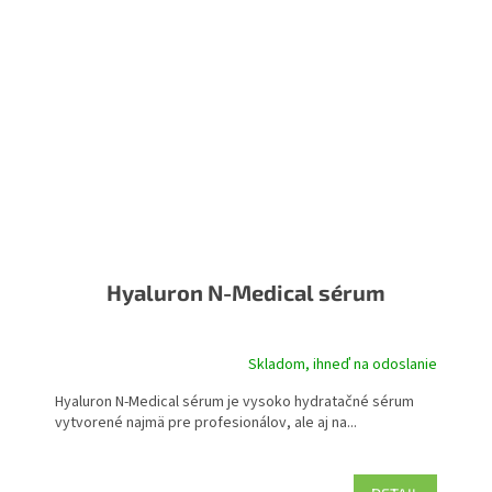
Hyaluron N-Medical sérum
Skladom, ihneď na odoslanie
Hyaluron N-Medical sérum je vysoko hydratačné sérum
vytvorené najmä pre profesionálov, ale aj na...