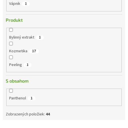
Vápnik
1
Produkt
Bylinný extrakt
1
Kozmetika
17
Peeling
1
S obsahom
Panthenol
1
Zobrazených položiek:
44