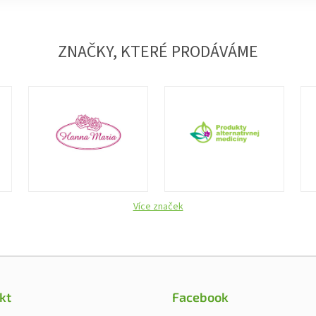
ZNAČKY, KTERÉ PRODÁVÁME
Více značek
kt
Facebook