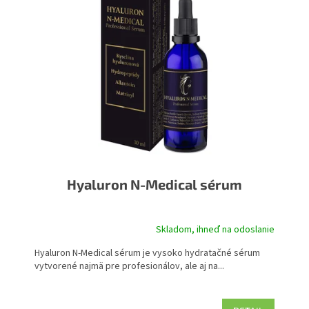
Hyaluron N-Medical sérum
Skladom, ihneď na odoslanie
Hyaluron N-Medical sérum je vysoko hydratačné sérum
vytvorené najmä pre profesionálov, ale aj na...