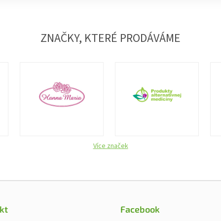
ZNAČKY, KTERÉ PRODÁVÁME
Více značek
kt
Facebook