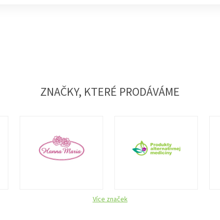
ZNAČKY, KTERÉ PRODÁVÁME
Více značek