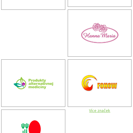
Více značek