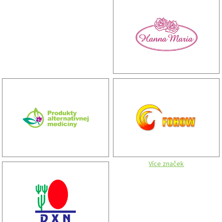
Více značek