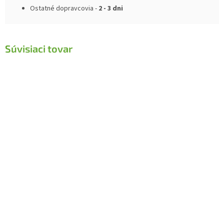
Ostatné dopravcovia -
2 - 3 dni
Súvisiaci tovar