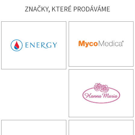
ZNAČKY, KTERÉ PRODÁVÁME