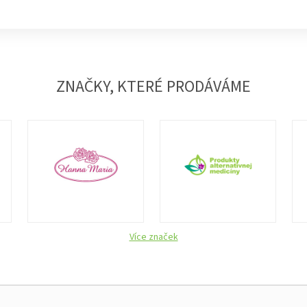
ZNAČKY, KTERÉ PRODÁVÁME
Více značek