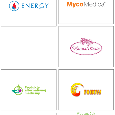
Více značek