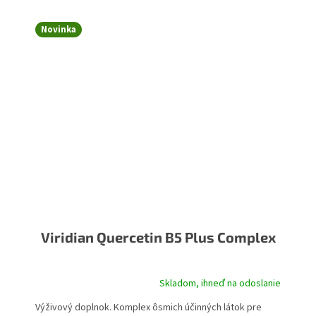
Novinka
Viridian Quercetin B5 Plus Complex
Skladom, ihneď na odoslanie
Výživový doplnok. Komplex ôsmich účinných látok pre