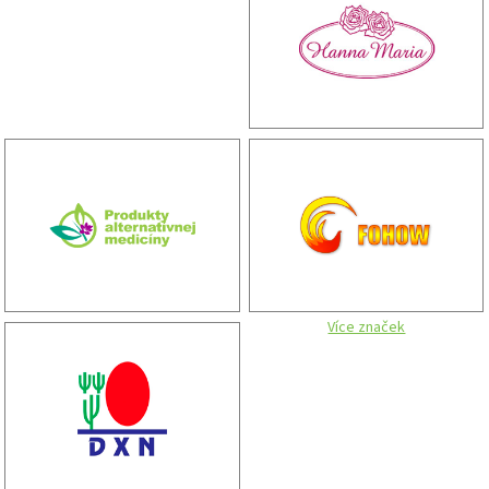
Více značek