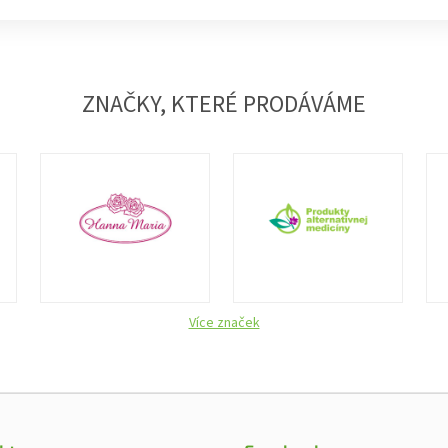
ZNAČKY, KTERÉ PRODÁVÁME
Více značek