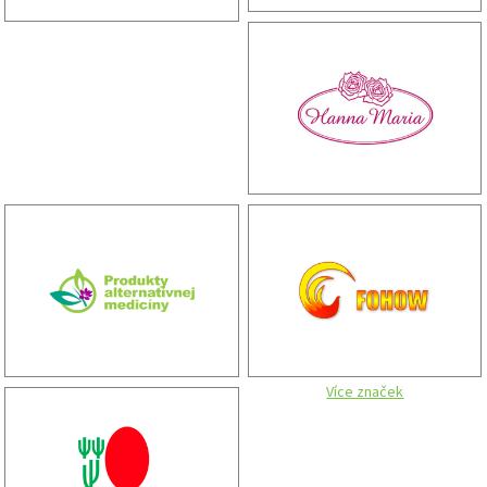
Více značek