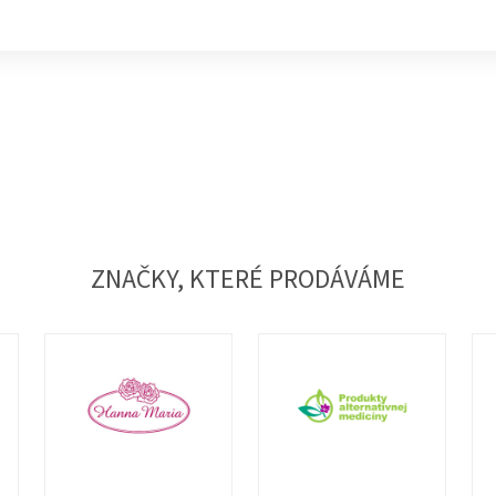
ZNAČKY, KTERÉ PRODÁVÁME