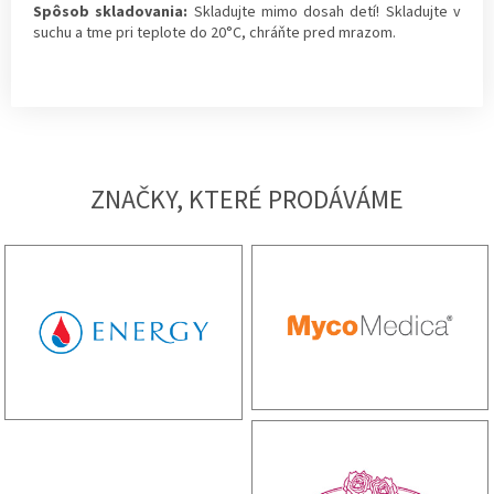
Spôsob skladovania:
Skladujte mimo dosah detí! Skladujte v
suchu a tme pri teplote do 20°C, chráňte pred mrazom.
ZNAČKY, KTERÉ PRODÁVÁME