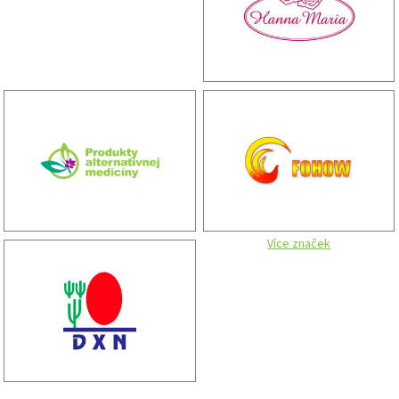
Více značek