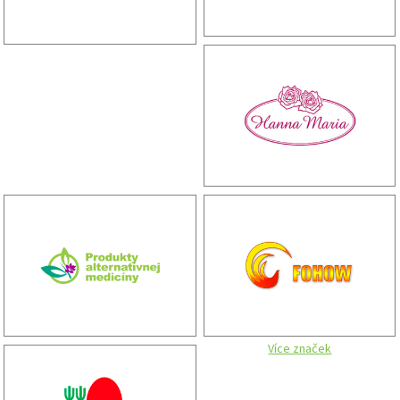
Více značek