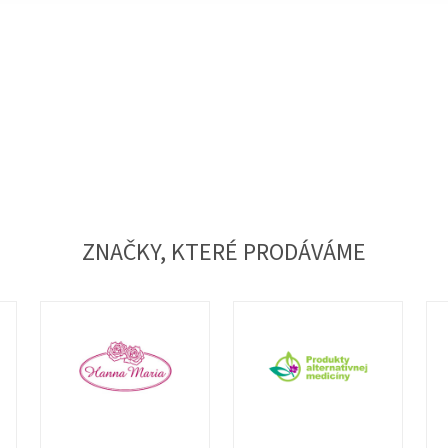
ZNAČKY, KTERÉ PRODÁVÁME