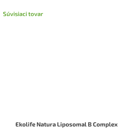
Súvisiaci tovar
Ekolife Natura Liposomal B Complex