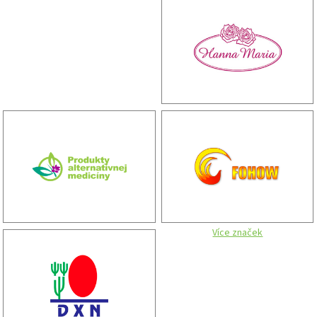
Více značek