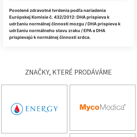
Povolené zdravotné tvrdenia podľa nariadenia
Európskej Komisie č. 432/2012: DHA prispieva k
udržaniu normálnej činnosti mozgu / DHA prispieva k
udržaniu normálneho stavu zraku / EPA a DHA
prispievajú k normálnej činnosti srdca.
ZNAČKY, KTERÉ PRODÁVÁME