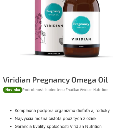
Viridian Pregnancy Omega Oil
Podrobnosti hodnotenia
Značka:
Viridian Nutrition
Novinka
Komplexná podpora organizmu dieťaťa aj rodičky
Najvyššia možná čistota použitých zložiek
Garancia kvality spoločnosti Viridian Nutrition