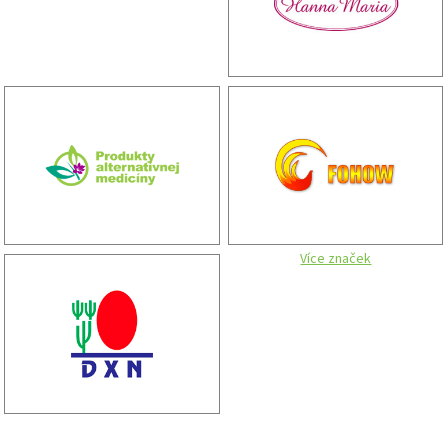
Více značek