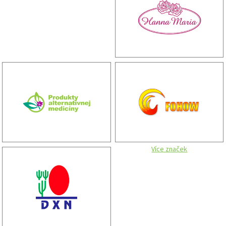
Více značek