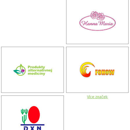
Více značek