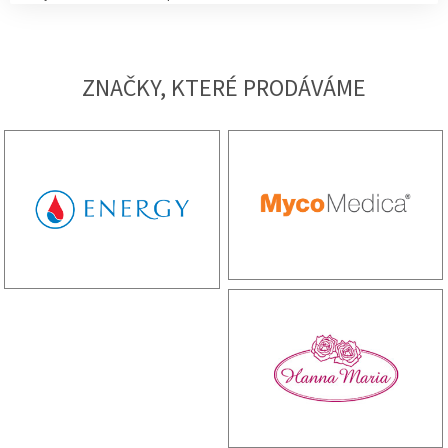
ZNAČKY, KTERÉ PRODÁVÁME