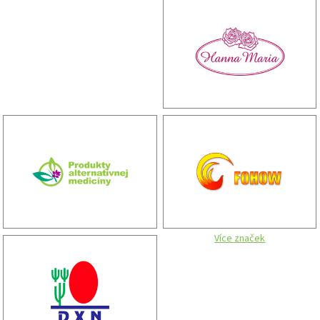
Více značek