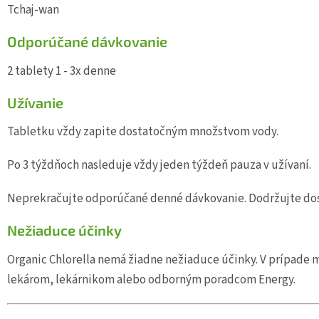
Tchaj-wan
Odporúčané dávkovanie
2 tablety 1 - 3x denne
Užívanie
Tabletku vždy zapite dostatočným množstvom vody.
Po 3 týždňoch nasleduje vždy jeden týždeň pauza v užívaní.
Neprekračujte odporúčané denné dávkovanie. Dodržujte dos
Nežiaduce účinky
Organic Chlorella nemá žiadne nežiaduce účinky. V prípade
lekárom, lekárnikom alebo odborným poradcom Energy.