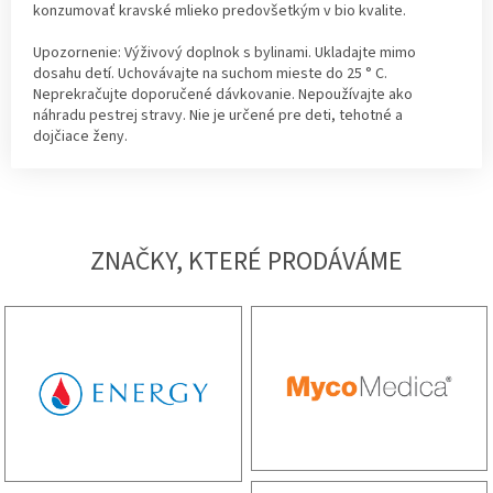
konzumovať kravské mlieko predovšetkým v bio kvalite.
Upozornenie: Výživový doplnok s bylinami. Ukladajte mimo
dosahu detí. Uchovávajte na suchom mieste do 25 ° C.
Neprekračujte doporučené dávkovanie. Nepoužívajte ako
náhradu pestrej stravy. Nie je určené pre deti, tehotné a
dojčiace ženy.
ZNAČKY, KTERÉ PRODÁVÁME