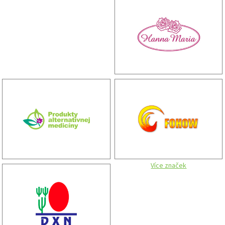
Více značek