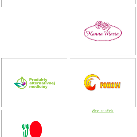
Více značek