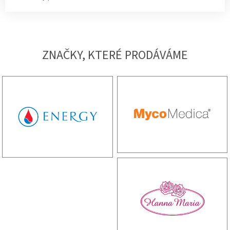
ZNAČKY, KTERÉ PRODÁVÁME