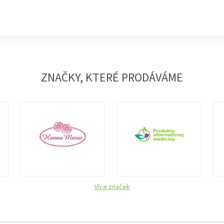
ZNAČKY, KTERÉ PRODÁVÁME
Více značek