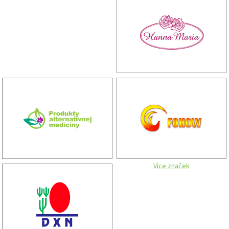
Více značek