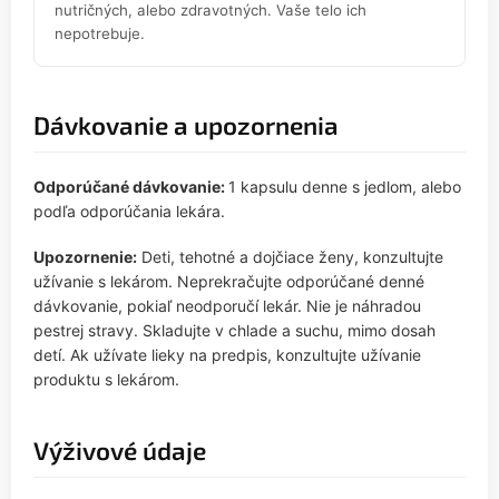
nutričných, alebo zdravotných. Vaše telo ich
nepotrebuje.
Dávkovanie a upozornenia
Odporúčané dávkovanie:
1 kapsulu denne s jedlom, alebo
podľa odporúčania lekára.
Upozornenie:
Deti, tehotné a dojčiace ženy, konzultujte
užívanie s lekárom. Neprekračujte odporúčané denné
dávkovanie, pokiaľ neodporučí lekár. Nie je náhradou
pestrej stravy. Skladujte v chlade a suchu, mimo dosah
detí. Ak užívate lieky na predpis, konzultujte užívanie
produktu s lekárom.
Výživové údaje