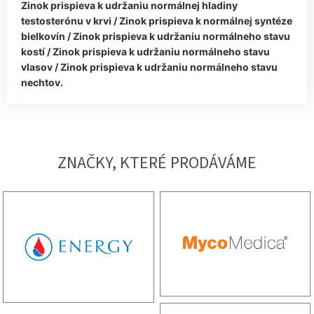
Zinok prispieva k udržaniu normálnej hladiny
testosterónu v krvi / Zinok prispieva k normálnej syntéze
bielkovín / Zinok prispieva k udržaniu normálneho stavu
kostí / Zinok prispieva k udržaniu normálneho stavu
vlasov / Zinok prispieva k udržaniu normálneho stavu
nechtov.
ZNAČKY, KTERÉ PRODÁVÁME