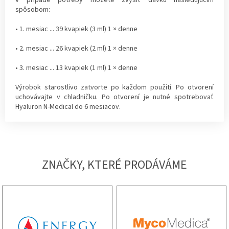
spôsobom:
• 1. mesiac ... 39 kvapiek (3 ml) 1 × denne
• 2. mesiac ... 26 kvapiek (2 ml) 1 × denne
• 3. mesiac ... 13 kvapiek (1 ml) 1 × denne
Výrobok starostlivo zatvorte po každom použití. Po otvorení
uchovávajte v chladničku. Po otvorení je nutné spotrebovať
Hyaluron N-Medical do 6 mesiacov.
ZNAČKY, KTERÉ PRODÁVÁME