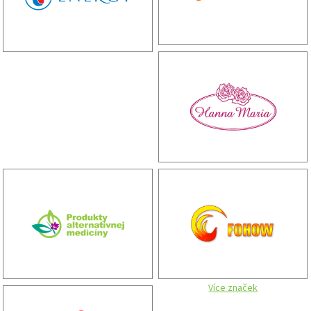
Více značek