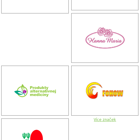
Více značek