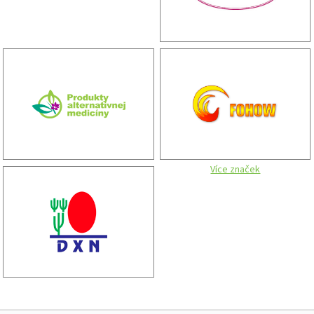
Více značek