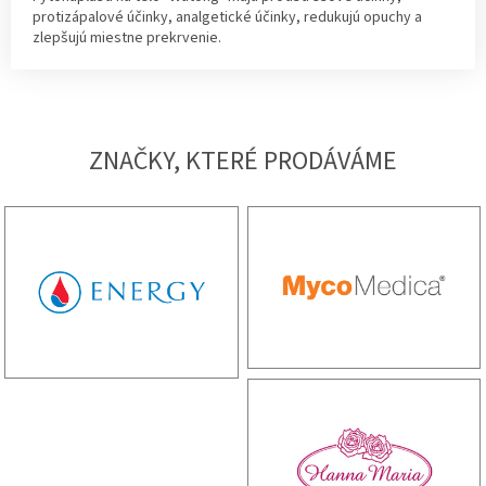
protizápalové účinky, analgetické účinky, redukujú opuchy a
zlepšujú miestne prekrvenie.
ZNAČKY, KTERÉ PRODÁVÁME