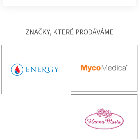
ZNAČKY, KTERÉ PRODÁVÁME